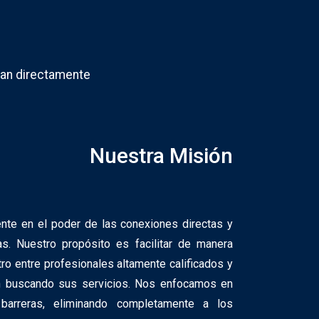
ran directamente
Nuestra Misión
nte en el poder de las conexiones directas y
as. Nuestro propósito es facilitar de manera
ntro entre profesionales altamente calificados y
n buscando sus servicios. Nos enfocamos en
 barreras, eliminando completamente a los