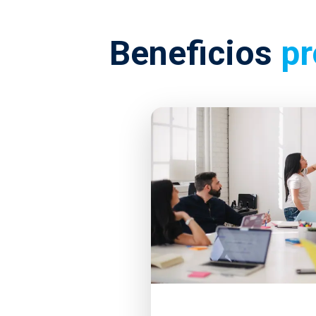
Beneficios
pr