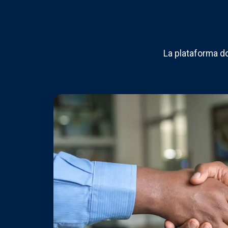
La plataforma d