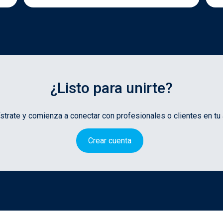
¿Listo para unirte?
strate y comienza a conectar con profesionales o clientes en tu 
Crear cuenta