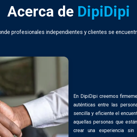
Acerca de
DipiDipi
onde profesionales independientes y clientes se encuent
En DipiDipi creemos firmeme
auténticas entre las person
sencilla y eficiente el encue
aquellas personas que está
crear una experiencia sin