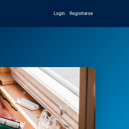
Login
Registrarse